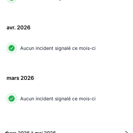
avr. 2026
Aucun incident signalé ce mois-ci
mars 2026
Aucun incident signalé ce mois-ci
mars 2026
à
mai 2026